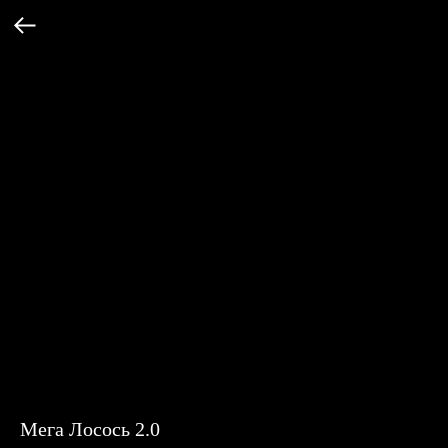
Мега Лосось 2.0